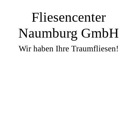
Fliesencenter
Naumburg GmbH
Wir haben Ihre Traumfliesen!